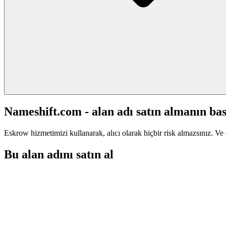
Nameshift.com - alan adı satın almanın bas
Eskrow hizmetimizi kullanarak, alıcı olarak hiçbir risk almazsınız. Ve 
Bu alan adını satın al