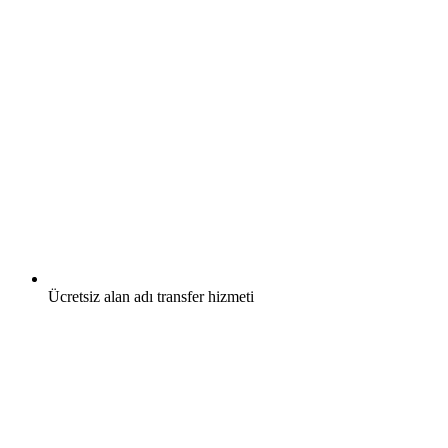
Ücretsiz
alan adı transfer hizmeti