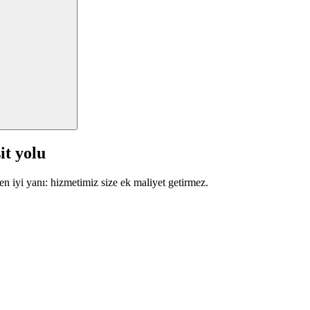
it yolu
en iyi yanı: hizmetimiz size ek maliyet getirmez.