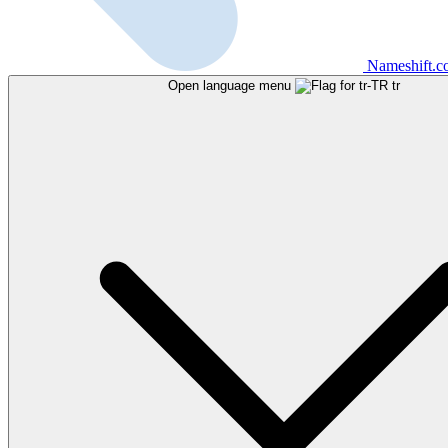
Nameshift.
Open language menu
tr