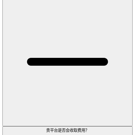
贵平台是否会收取费用？