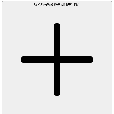
域名所有权转移是如何进行的？