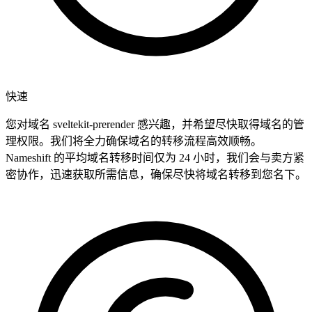
快速
您对域名 sveltekit-prerender 感兴趣，并希望尽快取得域名的管
理权限。我们将全力确保域名的转移流程高效顺畅。
Nameshift 的平均域名转移时间仅为 24 小时，我们会与卖方紧
密协作，迅速获取所需信息，确保尽快将域名转移到您名下。