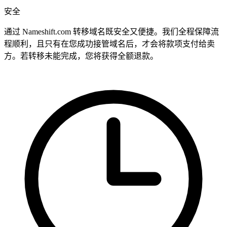
安全
通过 Nameshift.com 转移域名既安全又便捷。我们全程保障流
程顺利，且只有在您成功接管域名后，才会将款项支付给卖
方。若转移未能完成，您将获得全额退款。