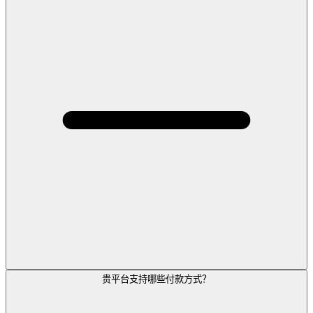
贵平台支持哪些付款方式？