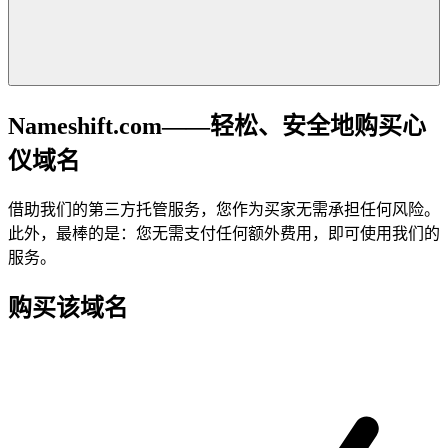
Nameshift.com——轻松、安全地购买心
仪域名
借助我们的第三方托管服务，您作为买家无需承担任何风险。
此外，最棒的是：您无需支付任何额外费用，即可使用我们的
服务。
购买该域名