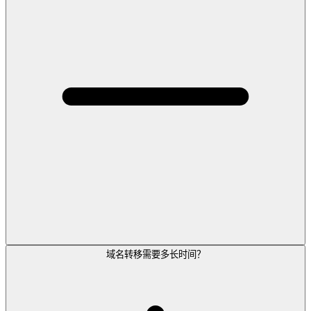
域名转移需要多长时间？