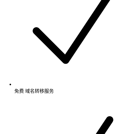
免费
域名转移服务