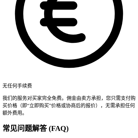
无任何手续费
我们的服务对买家完全免费。佣金由卖方承担，您只需支付购
买价格（即“立即购买”价格或协商后的报价），无需承担任何
额外费用。
常见问题解答 (FAQ)