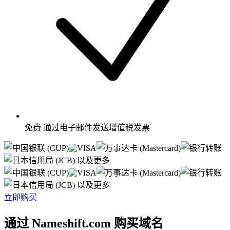
免费
通过电子邮件发送增值税发票
以及更多
以及更多
立即购买
通过 Nameshift.com 购买域名